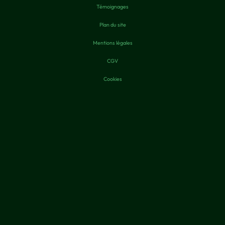
Témoignages
Plan du site
Mentions légales
CGV
Cookies