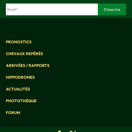
PRONOSTICS
CHEVAUX REPÉRÉS
ARRIVÉES / RAPPORTS
HIPPODROMES
ACTUALITÉS
PHOTOTHÈQUE
FORUM