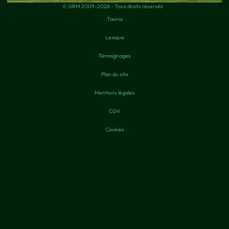
© GRM 2009-2026 - Tous droits réservés
Taonix
Lexique
Témoignages
Plan du site
Mentions légales
CGV
Cookies