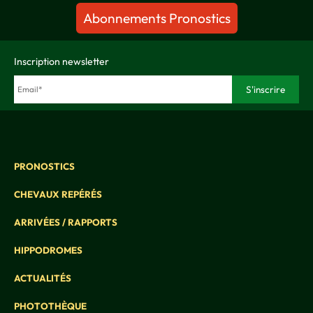
Abonnements Pronostics
Inscription newsletter
PRONOSTICS
CHEVAUX REPÉRÉS
ARRIVÉES / RAPPORTS
HIPPODROMES
ACTUALITÉS
PHOTOTHÈQUE