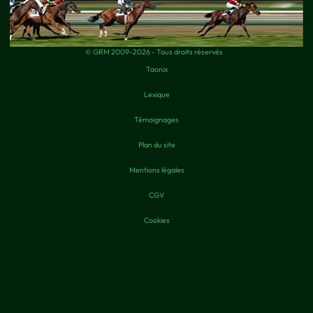
© GRM 2009-2026 - Tous droits réservés
Taonix
Lexique
Témoignages
Plan du site
Mentions légales
CGV
Cookies