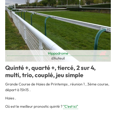
Hippodrome
d'Auteuil
Quinté +, quarté +, tiercé, 2 sur 4,
multi, trio, couplé, jeu simple
Grande Course de Haies de Printemps , réunion 1 , 3ème course,
départ à 15h15 .
Haies .
Où est le meilleur pronostic quinté ?
"C'est ici"