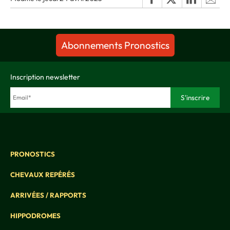
Abonnements Pronostics
Inscription newsletter
PRONOSTICS
CHEVAUX REPÉRÉS
ARRIVÉES / RAPPORTS
HIPPODROMES