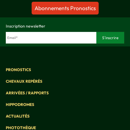
Abonnements Pronostics
Inscription newsletter
PRONOSTICS
CHEVAUX REPÉRÉS
ARRIVÉES / RAPPORTS
HIPPODROMES
ACTUALITÉS
PHOTOTHÈQUE