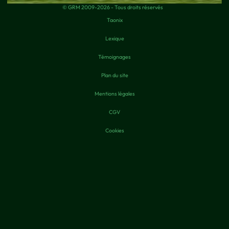
© GRM 2009-2026 - Tous droits réservés
Taonix
Lexique
Témoignages
Plan du site
Mentions légales
CGV
Cookies