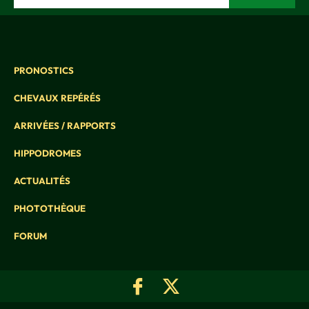
PRONOSTICS
CHEVAUX REPÉRÉS
ARRIVÉES / RAPPORTS
HIPPODROMES
ACTUALITÉS
PHOTOTHÈQUE
FORUM