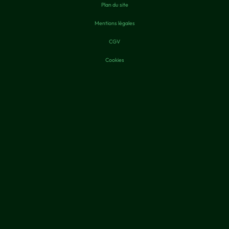
Plan du site
Mentions légales
CGV
Cookies