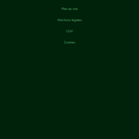
Plan du site
Mentions légales
CGV
Cookies