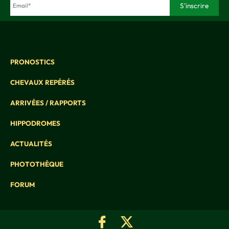
PRONOSTICS
CHEVAUX REPÉRÉS
ARRIVÉES / RAPPORTS
HIPPODROMES
ACTUALITÉS
PHOTOTHÈQUE
FORUM