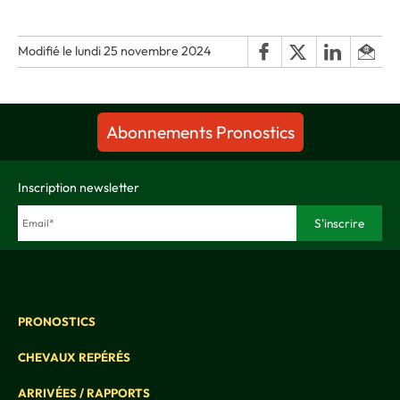
Modifié le lundi 25 novembre 2024
Abonnements Pronostics
Inscription newsletter
PRONOSTICS
CHEVAUX REPÉRÉS
ARRIVÉES / RAPPORTS