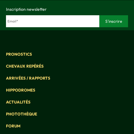
Inscription newsletter
PRONOSTICS
CHEVAUX REPÉRÉS
ARRIVÉES / RAPPORTS
HIPPODROMES
ACTUALITÉS
PHOTOTHÈQUE
FORUM