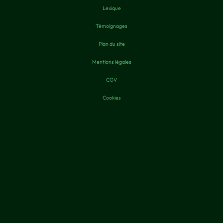
Lexique
Témoignages
Plan du site
Mentions légales
CGV
Cookies