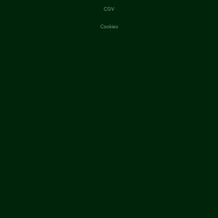
CGV
Cookies