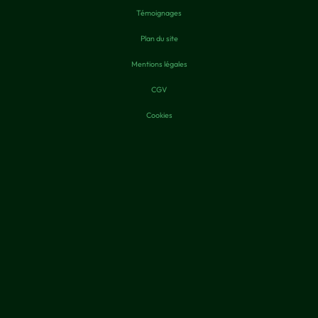
Témoignages
Plan du site
Mentions légales
CGV
Cookies