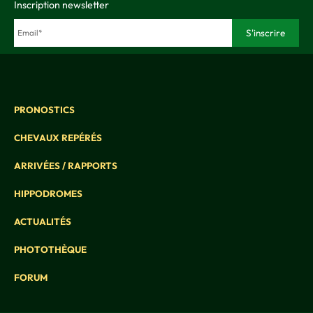
Inscription newsletter
PRONOSTICS
CHEVAUX REPÉRÉS
ARRIVÉES / RAPPORTS
HIPPODROMES
ACTUALITÉS
PHOTOTHÈQUE
FORUM