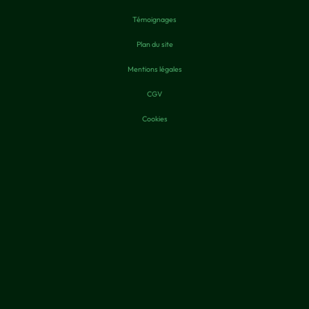
Témoignages
Plan du site
Mentions légales
CGV
Cookies