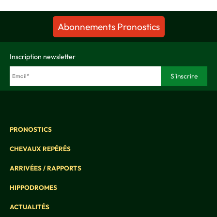
Abonnements Pronostics
Inscription newsletter
PRONOSTICS
CHEVAUX REPÉRÉS
ARRIVÉES / RAPPORTS
HIPPODROMES
ACTUALITÉS