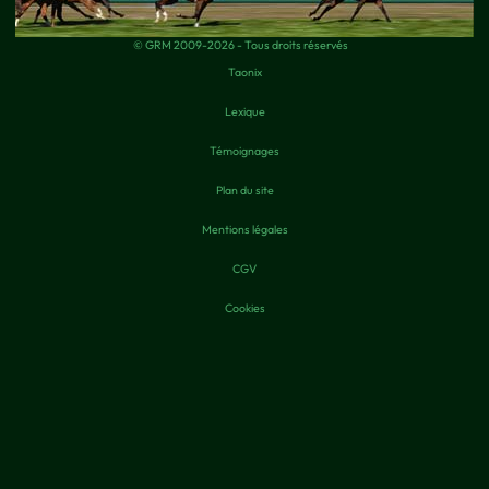
© GRM 2009-2026 - Tous droits réservés
Taonix
Lexique
Témoignages
Plan du site
Mentions légales
CGV
Cookies