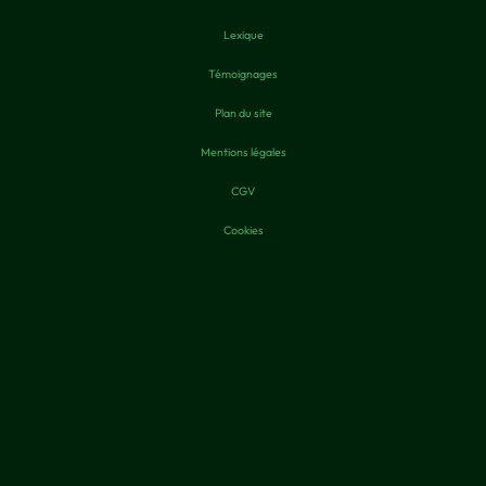
Lexique
Témoignages
Plan du site
Mentions légales
CGV
Cookies