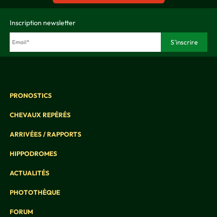
Inscription newsletter
PRONOSTICS
CHEVAUX REPÉRÉS
ARRIVÉES / RAPPORTS
HIPPODROMES
ACTUALITÉS
PHOTOTHÈQUE
FORUM