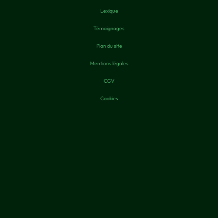
Lexique
Témoignages
Plan du site
Mentions légales
CGV
Cookies