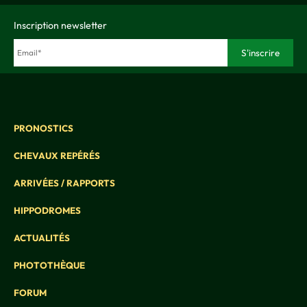
Inscription newsletter
PRONOSTICS
CHEVAUX REPÉRÉS
ARRIVÉES / RAPPORTS
HIPPODROMES
ACTUALITÉS
PHOTOTHÈQUE
FORUM