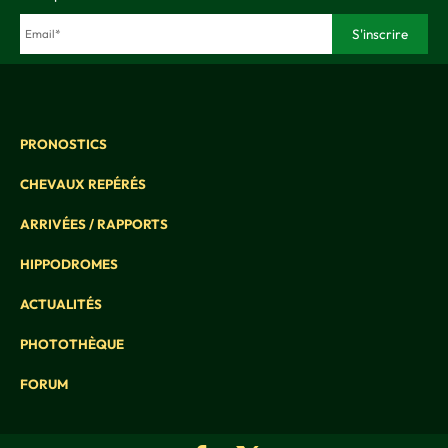
PRONOSTICS
CHEVAUX REPÉRÉS
ARRIVÉES / RAPPORTS
HIPPODROMES
ACTUALITÉS
PHOTOTHÈQUE
FORUM