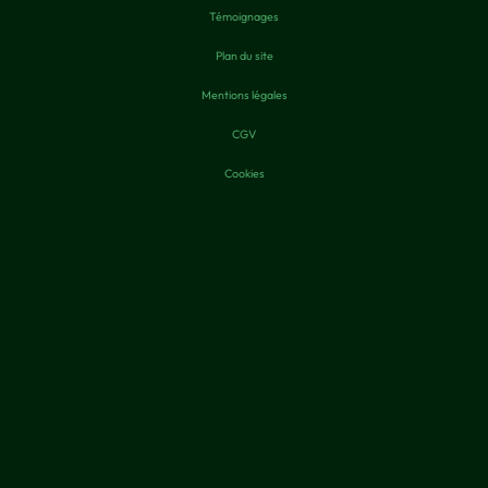
Témoignages
Plan du site
Mentions légales
CGV
Cookies