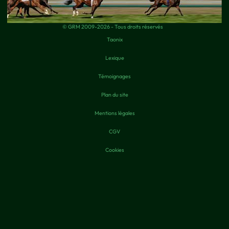
© GRM 2009-2026 - Tous droits réservés
Taonix
Lexique
Témoignages
Plan du site
Mentions légales
CGV
Cookies