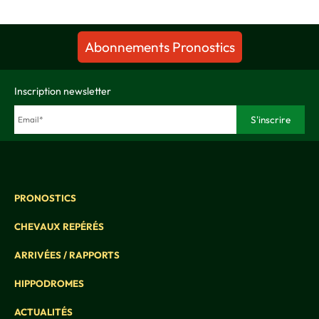
Abonnements Pronostics
Inscription newsletter
PRONOSTICS
CHEVAUX REPÉRÉS
ARRIVÉES / RAPPORTS
HIPPODROMES
ACTUALITÉS