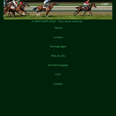
© GRM 2009-2026 - Tous droits réservés
Taonix
Lexique
Témoignages
Plan du site
Mentions légales
CGV
Cookies