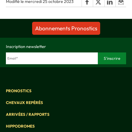
Modifié le mercredi 25 octobre 2023
Abonnements Pronostics
Inscription newsletter
PRONOSTICS
CHEVAUX REPÉRÉS
ARRIVÉES / RAPPORTS
HIPPODROMES