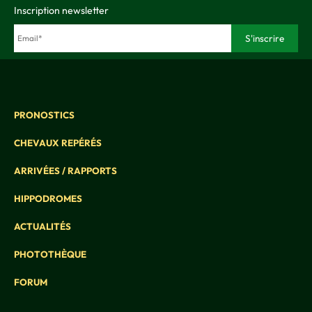
Inscription newsletter
PRONOSTICS
CHEVAUX REPÉRÉS
ARRIVÉES / RAPPORTS
HIPPODROMES
ACTUALITÉS
PHOTOTHÈQUE
FORUM