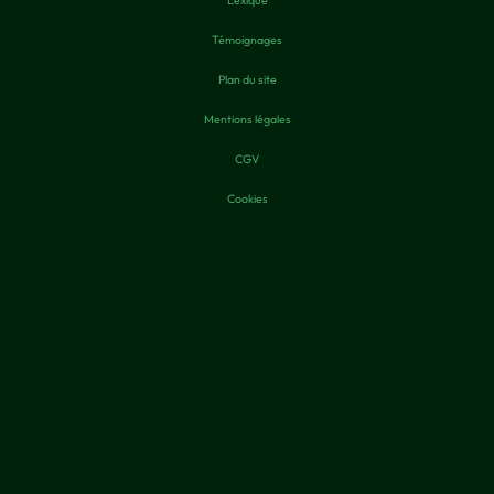
Témoignages
Plan du site
Mentions légales
CGV
Cookies