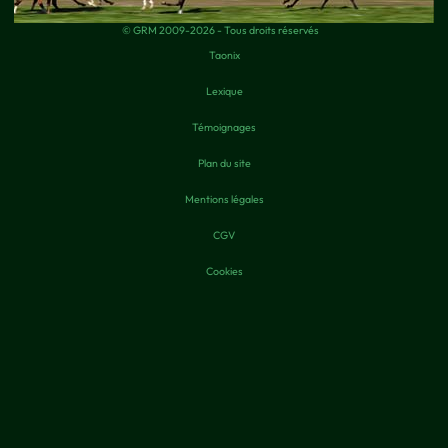
© GRM 2009-2026 - Tous droits réservés
Taonix
Lexique
Témoignages
Plan du site
Mentions légales
CGV
Cookies