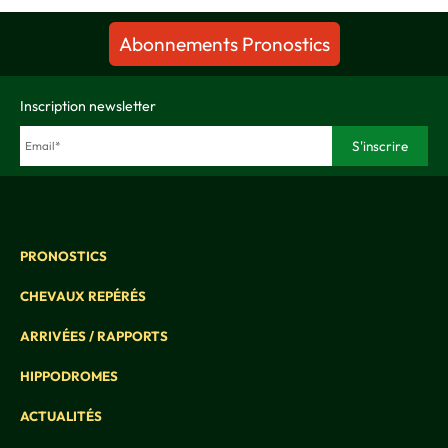
Abonnements Pronostics
Inscription newsletter
PRONOSTICS
CHEVAUX REPÉRÉS
ARRIVÉES / RAPPORTS
HIPPODROMES
ACTUALITÉS