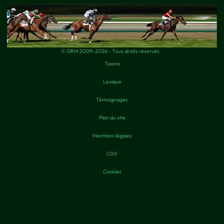
© GRM 2009-2026 - Tous droits réservés
Taonix
Lexique
Témoignages
Plan du site
Mentions légales
CGV
Cookies