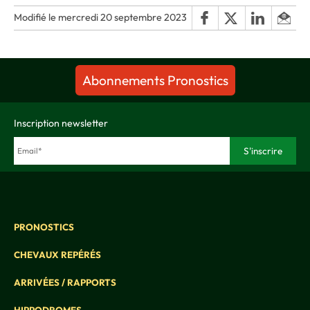
Modifié le mercredi 20 septembre 2023
Abonnements Pronostics
Inscription newsletter
PRONOSTICS
CHEVAUX REPÉRÉS
ARRIVÉES / RAPPORTS