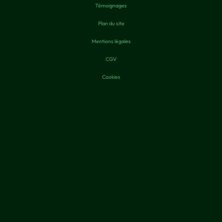
Témoignages
Plan du site
Mentions légales
CGV
Cookies