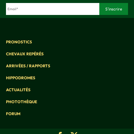
PRONOSTICS
CHEVAUX REPÉRÉS
ARRIVÉES / RAPPORTS
HIPPODROMES
ACTUALITÉS
PHOTOTHÈQUE
FORUM