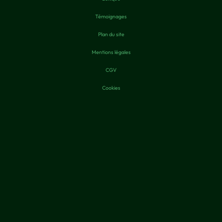
Témoignages
Plan du site
Mentions légales
CGV
Cookies