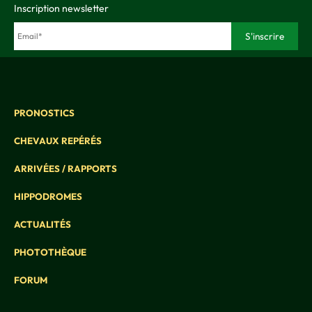
Inscription newsletter
PRONOSTICS
CHEVAUX REPÉRÉS
ARRIVÉES / RAPPORTS
HIPPODROMES
ACTUALITÉS
PHOTOTHÈQUE
FORUM