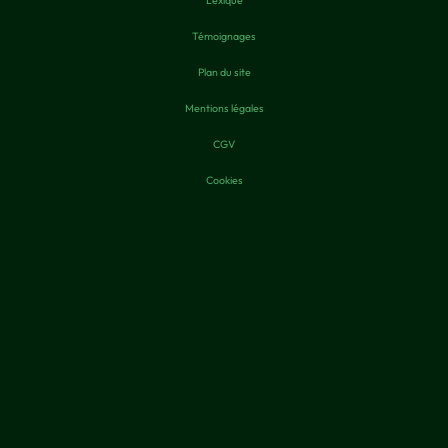
Lexique
Témoignages
Plan du site
Mentions légales
CGV
Cookies