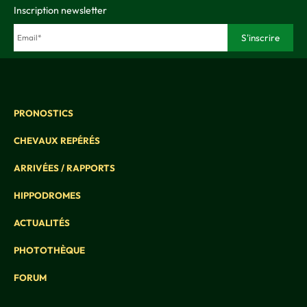
Inscription newsletter
PRONOSTICS
CHEVAUX REPÉRÉS
ARRIVÉES / RAPPORTS
HIPPODROMES
ACTUALITÉS
PHOTOTHÈQUE
FORUM