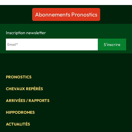
Abonnements Pronostics
Inscription newsletter
PRONOSTICS
CHEVAUX REPÉRÉS
ARRIVÉES / RAPPORTS
HIPPODROMES
ACTUALITÉS