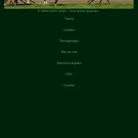
© GRM 2009-2026 - Tous droits réservés
Taonix
Lexique
Témoignages
Plan du site
Mentions légales
CGV
Cookies