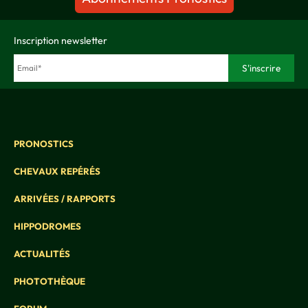
Inscription newsletter
PRONOSTICS
CHEVAUX REPÉRÉS
ARRIVÉES / RAPPORTS
HIPPODROMES
ACTUALITÉS
PHOTOTHÈQUE