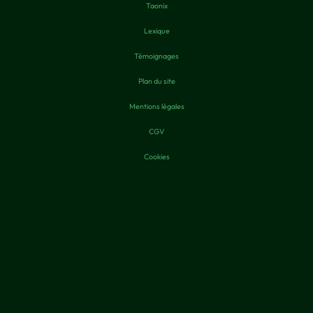
Taonix
Lexique
Témoignages
Plan du site
Mentions légales
CGV
Cookies