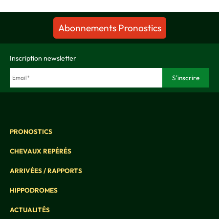
Abonnements Pronostics
Inscription newsletter
PRONOSTICS
CHEVAUX REPÉRÉS
ARRIVÉES / RAPPORTS
HIPPODROMES
ACTUALITÉS