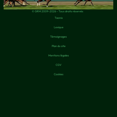
© GRM 2009-2026 - Tous droits réservés
Taonix
Lexique
Témoignages
Plan du site
Mentions légales
CGV
Cookies