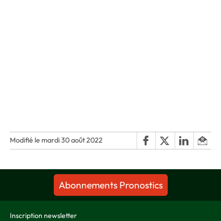
Modifié le mardi 30 août 2022
Abonnements Pronostics
Inscription newsletter