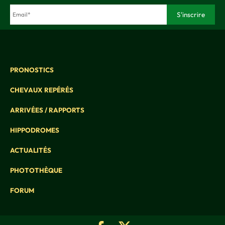
PRONOSTICS
CHEVAUX REPÉRÉS
ARRIVÉES / RAPPORTS
HIPPODROMES
ACTUALITÉS
PHOTOTHÈQUE
FORUM