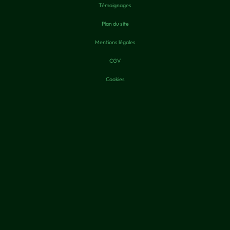
Témoignages
Plan du site
Mentions légales
CGV
Cookies