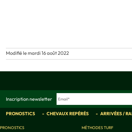
Modifié le mardi 16 août 2022
Inscription newsletter
PRONOSTICS
CHEVAUX REPÉRÉS
ARRIVÉES / R
PRONOSTICS
MÉTHODES TURF