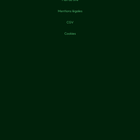
Mentions légales
CGV
Cookies