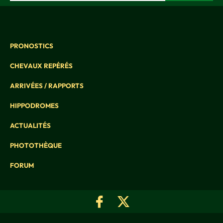
PRONOSTICS
CHEVAUX REPÉRÉS
ARRIVÉES / RAPPORTS
HIPPODROMES
ACTUALITÉS
PHOTOTHÈQUE
FORUM