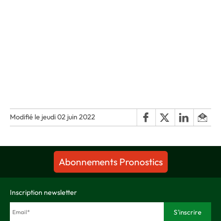
Modifié le jeudi 02 juin 2022
Abonnements Pronostics
Inscription newsletter