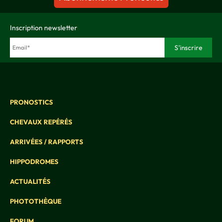
Inscription newsletter
PRONOSTICS
CHEVAUX REPÉRÉS
ARRIVÉES / RAPPORTS
HIPPODROMES
ACTUALITÉS
PHOTOTHÈQUE
FORUM