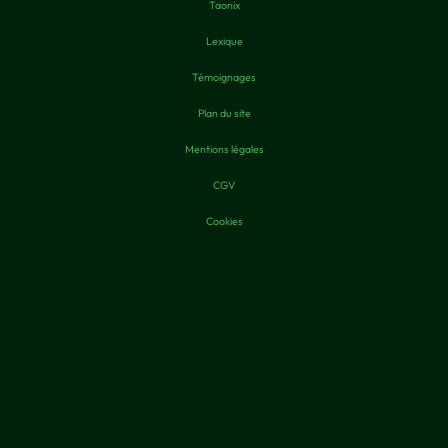
Taonix
Lexique
Témoignages
Plan du site
Mentions légales
CGV
Cookies