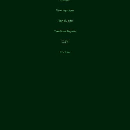
Témoignages
Plan du site
Mentions légales
CGV
Cookies