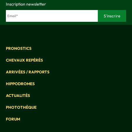
Inscription newsletter
PRONOSTICS
CHEVAUX REPÉRÉS
ARRIVÉES / RAPPORTS
HIPPODROMES
ACTUALITÉS
PHOTOTHÈQUE
FORUM