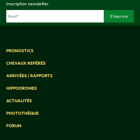
Inscription newsletter
PRONOSTICS
CHEVAUX REPÉRÉS
ARRIVÉES / RAPPORTS
HIPPODROMES
ACTUALITÉS
PHOTOTHÈQUE
FORUM