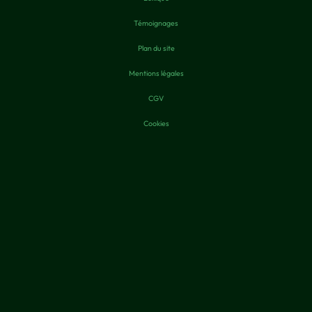
Témoignages
Plan du site
Mentions légales
CGV
Cookies