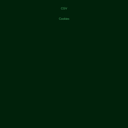
CGV
Cookies