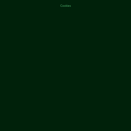
Cookies