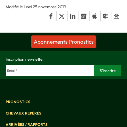
Modifié le lundi 25 novembre 2019
Abonnements Pronostics
Inscription newsletter
PRONOSTICS
CHEVAUX REPÉRÉS
ARRIVÉES / RAPPORTS