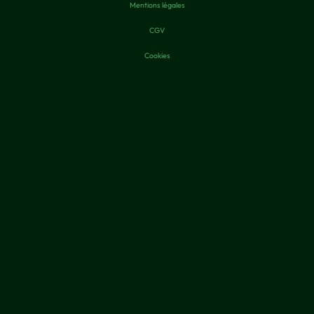
Mentions légales
CGV
Cookies