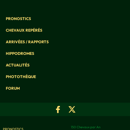
PRONOSTICS
CHEVAUX REPÉRÉS
ARRIVÉES / RAPPORTS
HIPPODROMES
ACTUALITÉS
PHOTOTHÈQUE
FORUM
150 Chevaux par An
PRONOSTICS