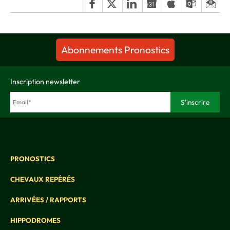
Abonnements Pronostics
Inscription newsletter
PRONOSTICS
CHEVAUX REPÉRÉS
ARRIVÉES / RAPPORTS
HIPPODROMES