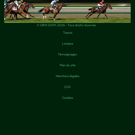
© GRM 2009-2026 - Tous droits réservés
Taonix
Lexique
Témoignages
Plan du site
Mentions légales
CGV
Cookies