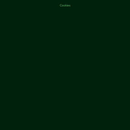
Cookies