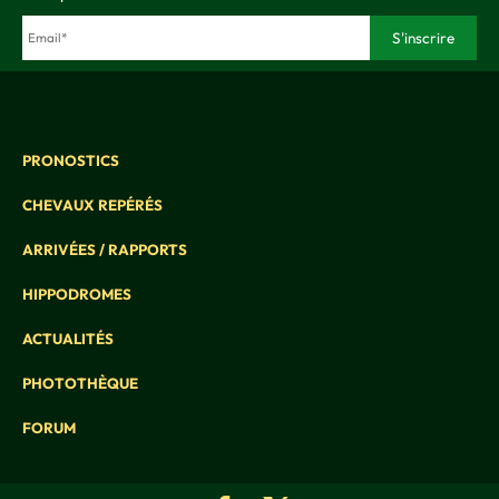
PRONOSTICS
CHEVAUX REPÉRÉS
ARRIVÉES / RAPPORTS
HIPPODROMES
ACTUALITÉS
PHOTOTHÈQUE
FORUM