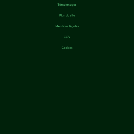
Témoignages
Plan du site
Mentions légales
CGV
Cookies