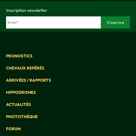
Inscription newsletter
PRONOSTICS
CHEVAUX REPÉRÉS
ARRIVÉES / RAPPORTS
HIPPODROMES
ACTUALITÉS
PHOTOTHÈQUE
FORUM