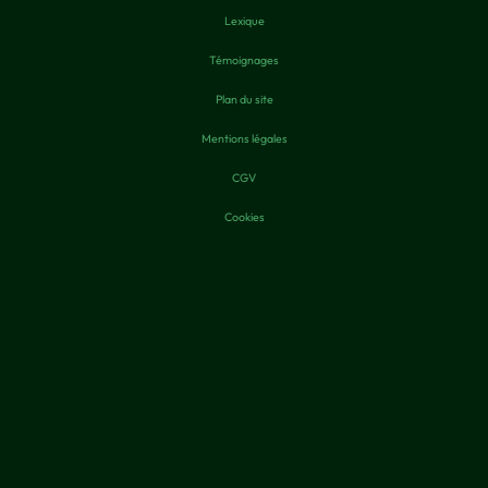
Lexique
Témoignages
Plan du site
Mentions légales
CGV
Cookies