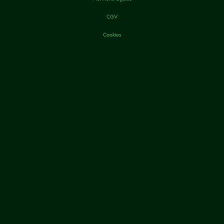
CGV
Cookies