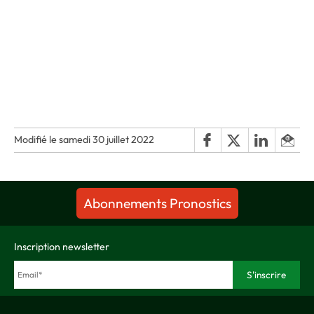
Modifié le samedi 30 juillet 2022
Abonnements Pronostics
Inscription newsletter