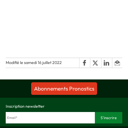
Modifié le samedi 16 juillet 2022
Abonnements Pronostics
Inscription newsletter