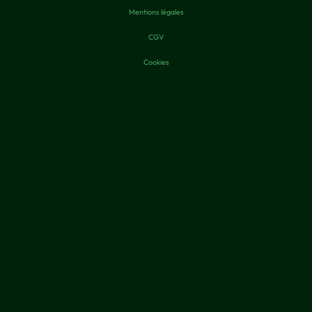
Mentions légales
CGV
Cookies