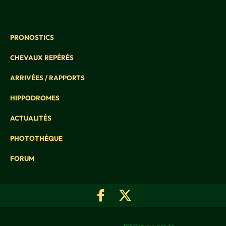
PRONOSTICS
CHEVAUX REPÉRÉS
ARRIVÉES / RAPPORTS
HIPPODROMES
ACTUALITÉS
PHOTOTHÈQUE
FORUM
150 Chevaux par An