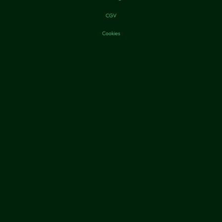
CGV
Cookies