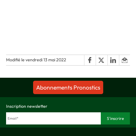
Modifié le vendredi 13 mai 2022
Abonnements Pronostics
Inscription newsletter