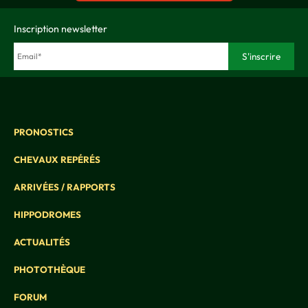
Inscription newsletter
PRONOSTICS
CHEVAUX REPÉRÉS
ARRIVÉES / RAPPORTS
HIPPODROMES
ACTUALITÉS
PHOTOTHÈQUE
FORUM