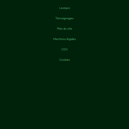
Lexique
Témoignages
Plan du site
Mentions légales
CGV
Cookies