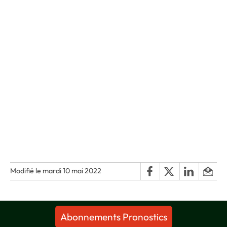
Modifié le mardi 10 mai 2022
Abonnements Pronostics