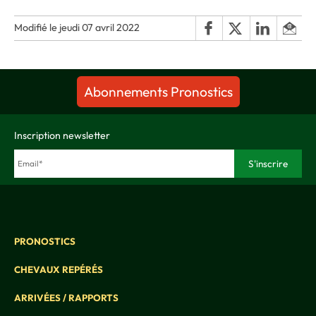
Modifié le jeudi 07 avril 2022
Abonnements Pronostics
Inscription newsletter
PRONOSTICS
CHEVAUX REPÉRÉS
ARRIVÉES / RAPPORTS