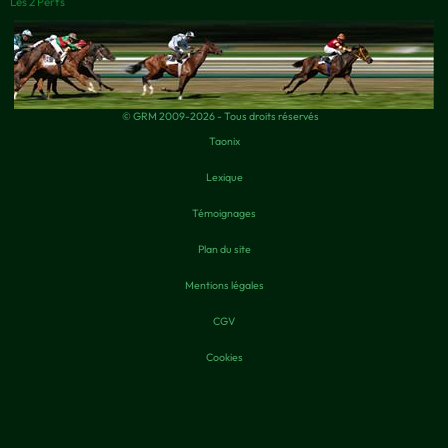
Les 2 Perfs
© GRM 2009-2026 - Tous droits réservés
Taonix
Lexique
Témoignages
Plan du site
Mentions légales
CGV
Cookies