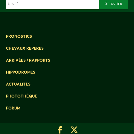
PRONOSTICS
CHEVAUX REPÉRÉS
ARRIVÉES / RAPPORTS
HIPPODROMES
ACTUALITÉS
PHOTOTHÈQUE
FORUM