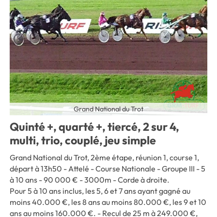
Grand National du Trot
Quinté +, quarté +, tiercé, 2 sur 4,
multi, trio, couplé, jeu simple
Grand National du Trot, 2ème étape, réunion 1, course 1,
départ à 13h50 - Attelé - Course Nationale - Groupe III - 5
à 10 ans - 90 000 € - 3000m - Corde à droite.
Pour 5 à 10 ans inclus, les 5, 6 et 7 ans ayant gagné au
moins 40.000 €, les 8 ans au moins 80.000 €, les 9 et 10
ans au moins 160.000 €. - Recul de 25 m à 249.000 €,