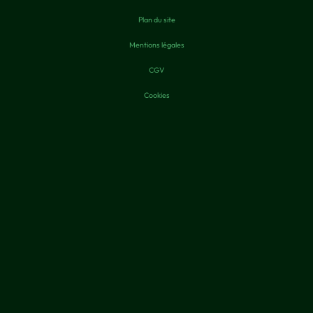
Plan du site
Mentions légales
CGV
Cookies