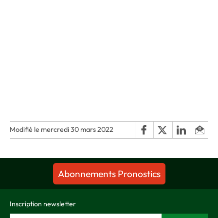
Modifié le mercredi 30 mars 2022
Abonnements Pronostics
Inscription newsletter