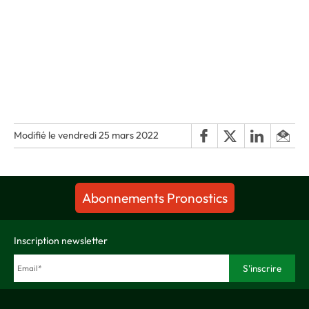
Modifié le vendredi 25 mars 2022
Abonnements Pronostics
Inscription newsletter