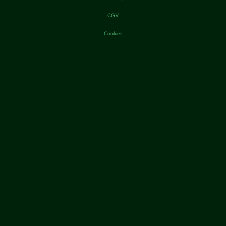
CGV
Cookies