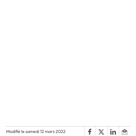
Modifié le samedi 12 mars 2022