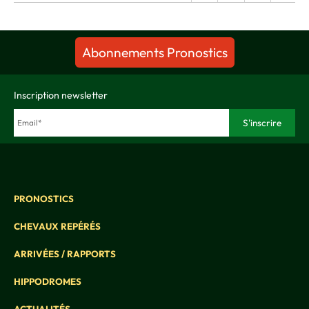
Abonnements Pronostics
Inscription newsletter
PRONOSTICS
CHEVAUX REPÉRÉS
ARRIVÉES / RAPPORTS
HIPPODROMES
ACTUALITÉS