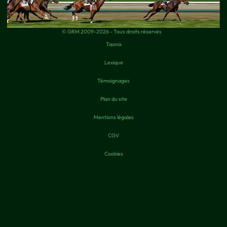
© GRM 2009-2026 - Tous droits réservés
Taonix
Lexique
Témoignages
Plan du site
Mentions légales
CGV
Cookies