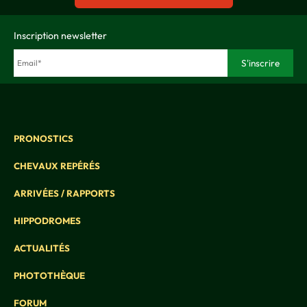
Inscription newsletter
PRONOSTICS
CHEVAUX REPÉRÉS
ARRIVÉES / RAPPORTS
HIPPODROMES
ACTUALITÉS
PHOTOTHÈQUE
FORUM