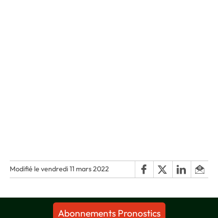
Modifié le vendredi 11 mars 2022
Abonnements Pronostics