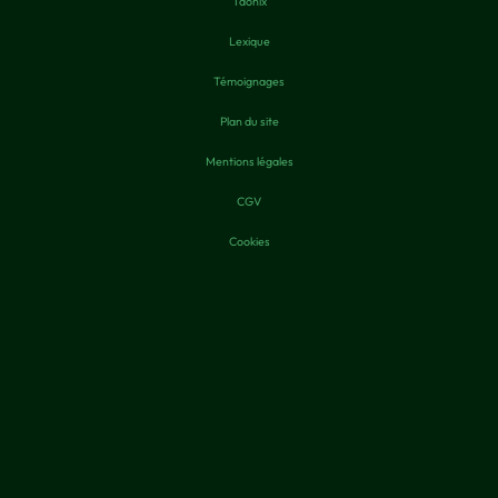
Taonix
Lexique
Témoignages
Plan du site
Mentions légales
CGV
Cookies