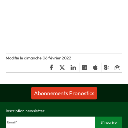
Modifié le dimanche 06 février 2022
Abonnements Pronostics
Inscription newsletter