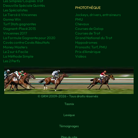
Les Simples/Couplés Trot
Deauville Spéciale Quintés
PHOTOTHÈQUE
Les Spécialistes
Le Tiercé à Vincennes
Jockeys, drivers, entraineurs
Gonna Win
PMU
Turf Stats gagnantes
Chevaux
Gagnant-Placé 2015
Courses de Galop
Vincennes 2017
Courses de Trot
La Formule Gagnante pour 2020
Grand National du Trot
Covès contre Covès Résultats
Hippodromes
Money Masters
Pronostic Turf, PMU
Le 2 sur 4 Facile
Prix d’Amérique
La Méthode Simple
Vidéos
Les 2 Perfs
© GRM 2009-2026 - Tous droits réservés
Taonix
Lexique
Témoignages
Plan du site